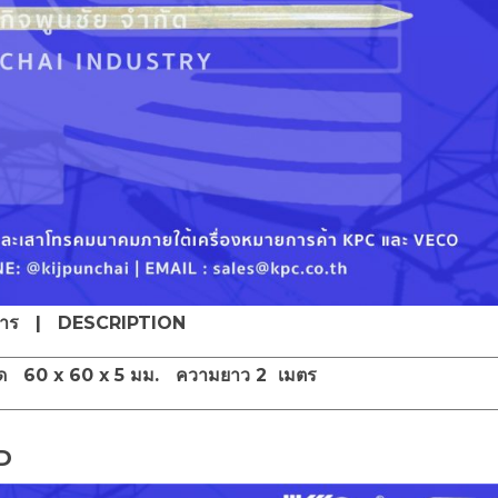
การ | DESCRIPTION
60 x 60 x 5 มม. ความยาว 2 เมตร
D