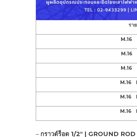
ราย
M.16
M.16
M.16
M.16 
M.16 
M.16 
–
กราวด์ร็อด 1/2″ | GROUND ROD