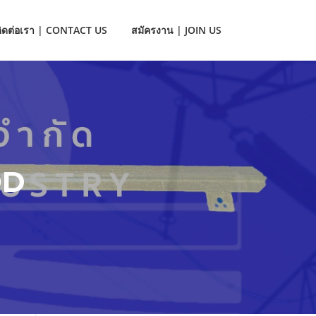
ติดต่อเรา | CONTACT US
สมัครงาน | JOIN US
OD