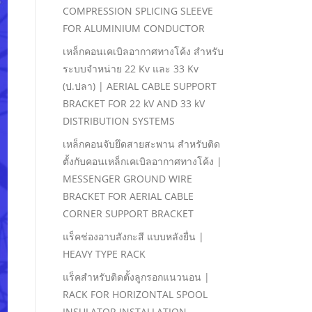
COMPRESSION SPLICING SLEEVE
FOR ALUMINIUM CONDUCTOR
เหล็กคอนเคเบิลอากาศทางโค้ง สําหรับ
ระบบจําหน่าย 22 Kv และ 33 Kv
(ป.ปลา) | AERIAL CABLE SUPPORT
BRACKET FOR 22 kV AND 33 kV
DISTRIBUTION SYSTEMS
เหล็กคอนจับยึดสายสะพาน สําหรับติด
ตั้งกับคอนเหล็กเคเบิลอากาศทางโค้ง |
MESSENGER GROUND WIRE
BRACKET FOR AERIAL CABLE
CORNER SUPPORT BRACKET
แร็คช่องอาบสังกะสี แบบหลังยื่น |
HEAVY TYPE RACK
แร็คสําหรับติดตั้งลูกรอกแนวนอน |
RACK FOR HORIZONTAL SPOOL
INSULATOR INSTALLATION