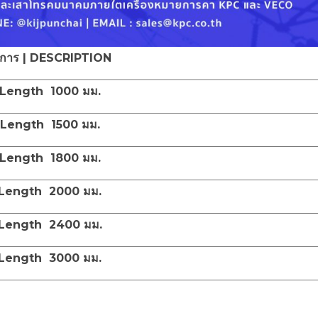
การ | DESCRIPTION
 Length 1000 มม.
 Length 1500 มม.
 Length 1800 มม.
Length 2000 มม.
Length 2400 มม.
Length 3000 มม.