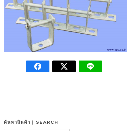
ค้นหาสินค้า | SEARCH