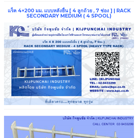
แร็ค 4×200 มม. แบบหลังยื่น [ 4 ลูกถ้วย , 7 ช่อง ] | RACK
SECONDARY MEDIUM ( 4 SPOOL)