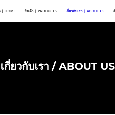
ก | HOME
สินค้า | PRODUCTS
เกี่ยวกับเรา | ABOUT US
เกี่ยวกับเรา / ABOUT US