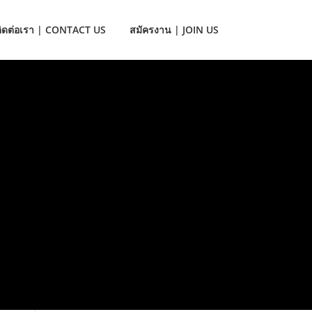
ติดต่อเรา | CONTACT US
สมัครงาน | JOIN US