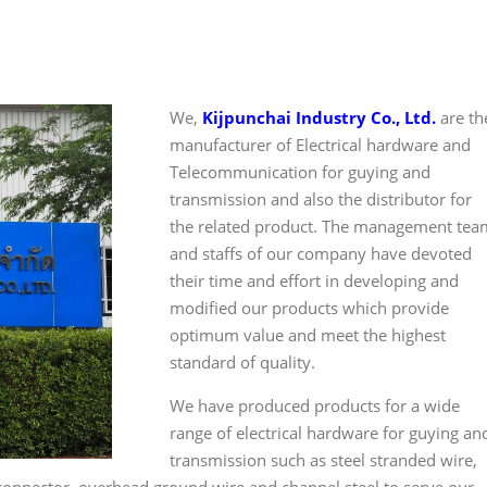
We,
Kijpunchai Industry Co., Ltd.
are th
manufacturer of Electrical hardware and
Telecommunication for guying and
transmission and also the distributor for
the related product. The management tea
and staffs of our company have devoted
their time and effort in developing and
modified our products which provide
optimum value and meet the highest
standard of quality.
We have produced products for a wide
range of electrical hardware for guying an
transmission such as steel stranded wire,