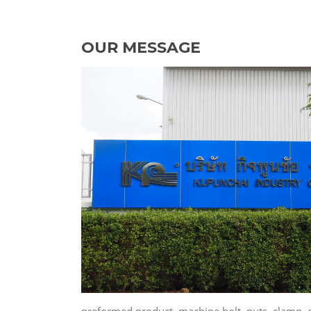
OUR MESSAGE