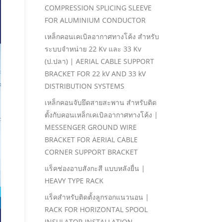
COMPRESSION SPLICING SLEEVE
FOR ALUMINIUM CONDUCTOR
เหล็กคอนเคเบิลอากาศทางโค้ง สําหรับ
ระบบจําหน่าย 22 Kv และ 33 Kv
(ป.ปลา) | AERIAL CABLE SUPPORT
BRACKET FOR 22 kV AND 33 kV
DISTRIBUTION SYSTEMS
เหล็กคอนจับยึดสายสะพาน สําหรับติด
ตั้งกับคอนเหล็กเคเบิลอากาศทางโค้ง |
MESSENGER GROUND WIRE
BRACKET FOR AERIAL CABLE
CORNER SUPPORT BRACKET
แร็คช่องอาบสังกะสี แบบหลังยื่น |
HEAVY TYPE RACK
แร็คสําหรับติดตั้งลูกรอกแนวนอน |
RACK FOR HORIZONTAL SPOOL
INSULATOR INSTALLATION