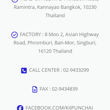
Ramintra, Kannayao Bangkok, 10230
Thailand
FACTORY : 8 Moo 2, Asian Highway
Road, Phromburi, Ban-Mor, Singburi,
16120 Thailand
CALL CENTER : 02-9433299
FAX : 02-9434839
FACEBOOK.COM/KIJPUNCHAI