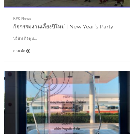
KPC News
กิจกรรมงานเลี้ยงปีใหม่ | New Year’s Party
บริษัท กิจพูน…
อ่านต่อ