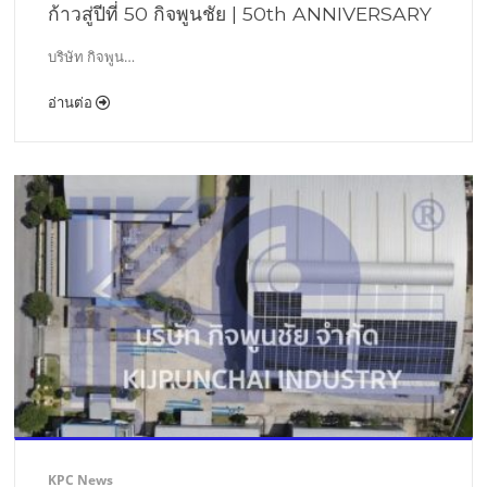
ก้าวสู่ปีที่ 50 กิจพูนชัย | 50th ANNIVERSARY
บริษัท กิจพูน…
อ่านต่อ
KPC News