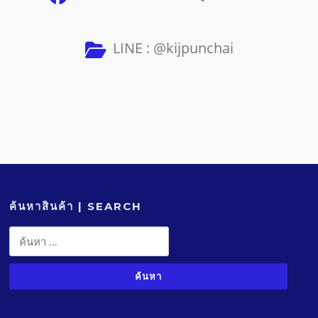
LINE : @kijpunchai
ค้นหาสินค้า | SEARCH
ค้นหา
สำหรับ: