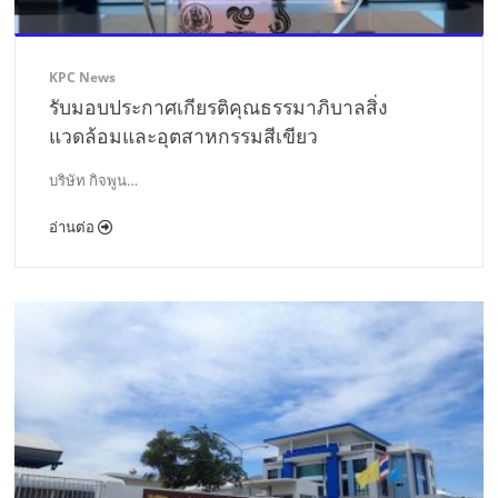
KPC News
รับมอบประกาศเกียรติคุณธรรมาภิบาลสิ่ง
แวดล้อมและอุตสาหกรรมสีเขียว
บริษัท กิจพูน…
อ่านต่อ