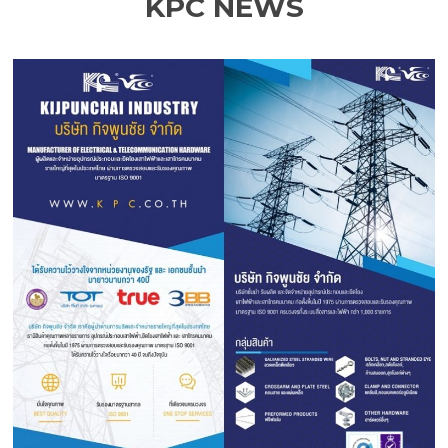
KPC NEWS