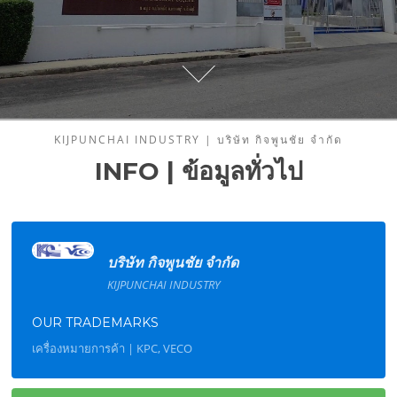
KIJPUNCHAI INDUSTRY | บริษัท กิจพูนชัย จํากัด
INFO | ข้อมูลทั่วไป
บริษัท กิจพูนชัย จํากัด
KIJPUNCHAI INDUSTRY
OUR TRADEMARKS
เครื่องหมายการค้า | KPC, VECO