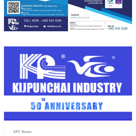
KPC News