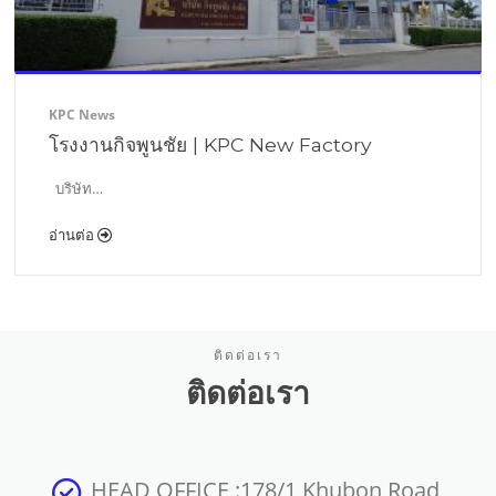
KPC News
โรงงานกิจพูนชัย | KPC New Factory
บริษัท…
อ่านต่อ
ติดต่อเรา
ติดต่อเรา
HEAD OFFICE :178/1 Khubon Road,