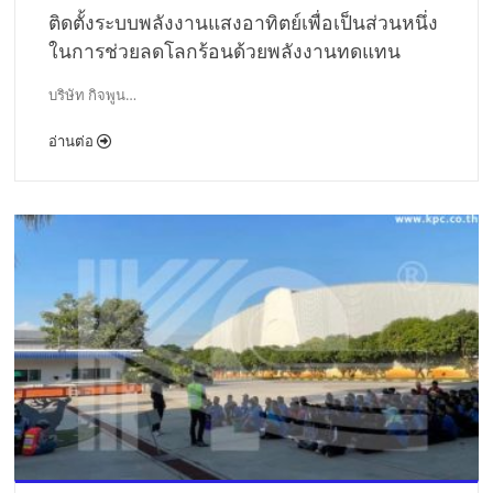
ติดตั้งระบบพลังงานแสงอาทิตย์เพื่อเป็นส่วนหนึ่ง
ในการช่วยลดโลกร้อนด้วยพลังงานทดแทน
บริษัท กิจพูน…
อ่านต่อ