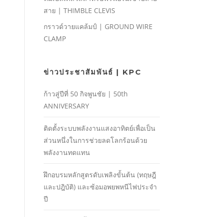
สาย | THIMBLE CLEVIS
กราวด์วายแคล้มป์ | GROUND WIRE
CLAMP
ข่าวประชาสัมพันธ์ | KPC
ก้าวสู่ปีที่ 50 กิจพูนชัย | 50th
ANNIVERSARY
ติดตั้งระบบพลังงานแสงอาทิตย์เพื่อเป็น
ส่วนหนึ่งในการช่วยลดโลกร้อนด้วย
พลังงานทดแทน
ฝึกอบรมหลักสูตรดับเพลิงขั้นต้น (ทฤษฎี
และปฎิบัติ) และซ้อมอพยพหนีไฟประจํา
ปี