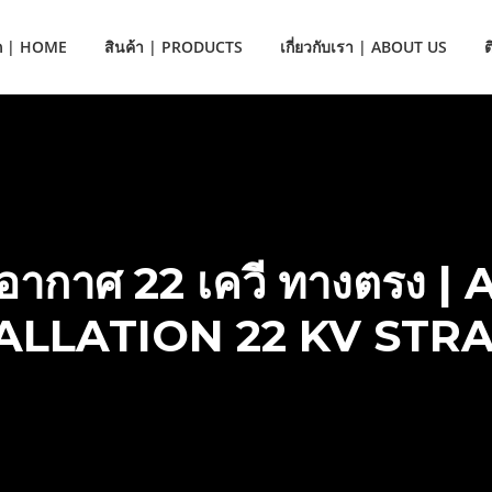
ก | HOME
สินค้า | PRODUCTS
เกี่ยวกับเรา | ABOUT US
้ลอากาศ 22 เควี ทางตรง 
ALLATION 22 KV STR