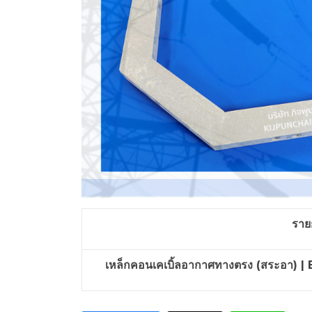
ราย
เหล็กคอนเคเบิ้ลอากาศทางตรง (สระอ