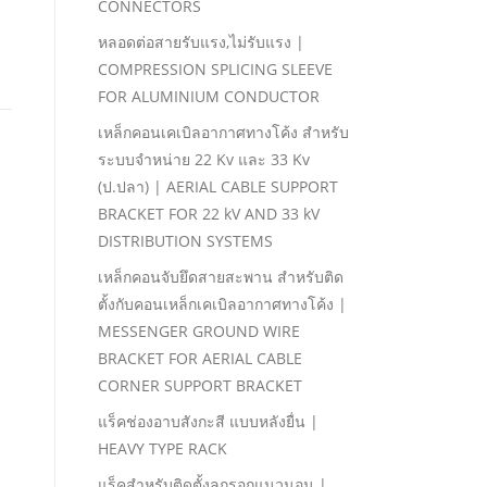
CONNECTORS
หลอดต่อสายรับแรง,ไม่รับแรง |
COMPRESSION SPLICING SLEEVE
FOR ALUMINIUM CONDUCTOR
เหล็กคอนเคเบิลอากาศทางโค้ง สําหรับ
ระบบจําหน่าย 22 Kv และ 33 Kv
(ป.ปลา) | AERIAL CABLE SUPPORT
BRACKET FOR 22 kV AND 33 kV
DISTRIBUTION SYSTEMS
เหล็กคอนจับยึดสายสะพาน สําหรับติด
ตั้งกับคอนเหล็กเคเบิลอากาศทางโค้ง |
MESSENGER GROUND WIRE
BRACKET FOR AERIAL CABLE
CORNER SUPPORT BRACKET
แร็คช่องอาบสังกะสี แบบหลังยื่น |
HEAVY TYPE RACK
แร็คสําหรับติดตั้งลูกรอกแนวนอน |