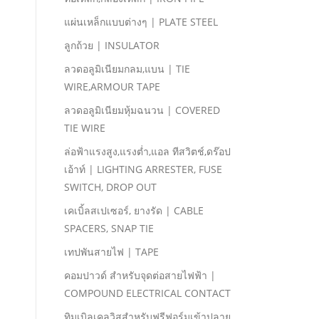
แผ่นเหล็กแบบต่างๆ | PLATE STEEL
ลูกถ้วย | INSULATOR
ลวดอลูมิเนียมกลม,แบน | TIE
WIRE,ARMOUR TAPE
ลวดอลูมิเนียมหุ้มฉนวน | COVERED
TIE WIRE
ล่อฟ้าแรงสูง,แรงตํ่า,แอล ทีสวิตช์,ดร๊อป
เอ้าท์ | LIGHTING ARRESTER, FUSE
SWITCH, DROP OUT
เคเบิ้ลสเปเซอร์, ยางรัด | CABLE
SPACERS, SNAP TIE
เทปพันสายไฟ | TAPE
คอมปาวด์ สําหรับจุดต่อสายไฟฟ้า |
COMPOUND ELECTRICAL CONTACT
ทิมเบิลเคลวิสสําหรับฟรีฟอร์มเข้าปลาย