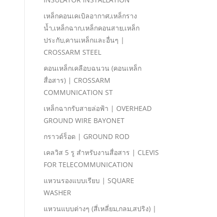
เหล็กคอนเคเบิลอากาศ,เหล็กราง
นํ้า,เหล็กฉาก,เหล็กคอนสาย,เหล็ก
ประกับ,คานเหล็กและอื่นๆ |
CROSSARM STEEL
คอนเหล็กเคลือบฉนวน (คอนเหล็ก
สื่อสาร) | CROSSARM
COMMUNICATION ST
เหล็กฉากรับสายล่อฟ้า | OVERHEAD
GROUND WIRE BAYONET
กราวด์ร็อด | GROUND ROD
เคลวิส 5 รู สําหรับงานสื่อสาร | CLEVIS
FOR TELECOMMUNICATION
แหวนรองแบบเรียบ | SQUARE
WASHER
แหวนแบบต่างๆ (สี่เหลี่ยม,กลม,สปริง) |