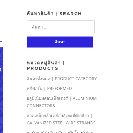
ค้นหาสินค้า | SEARCH
ค้นหา
สำหรับ:
L
หมวดหมู่สินค้า |
PRODUCTS
สินค้าทั้งหมด | PRODUCT CATEGORY
ฟรีฟอร์ม | PREFORMED
อลูมิเนียมคอนเน็คเตอร์ | ALUMINIUM
CONNECTORS
ลวดเหล็กกล้าเคลือบสังกะสีตีเกลียว |
GALVANIZED STEEL WIRE STRANDS
ฮาร์ดแวร์ (สลักเกลียว,สตับโบลท์,ก้าน