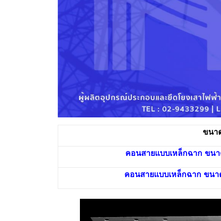
ขนาด
คอนสายแบบเหล็กฉาก ขนาด
คอนสายแบบเหล็กฉาก ขนาด