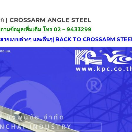
ฉาก | CROSSARM ANGLE STEEL
บถามข้อมูลเพิ่มเติม โทร 02 – 9433299
หล็กคอนสายแบบต่างๆ และอื่นๆ| BACK TO CROSSARM STEE