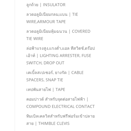
ลูกถ้วย | INSULATOR
ลวดอลูมิเนียมกลม,แบน | TIE
WIRE,ARMOUR TAPE
ลวดอลูมิเนียมหุ้มฉนวน | COVERED
TIE WIRE
ล่อฟ้าแรงสูง,แรงตํ่า,แอล ทีสวิตช์,ดร๊อป
เอ้าท์ | LIGHTING ARRESTER, FUSE
SWITCH, DROP OUT
เคเบิ้ลสเปเซอร์, ยางรัด | CABLE
SPACERS, SNAP TIE
เทปพันสายไฟ | TAPE
คอมปาวด์ สําหรับจุดต่อสายไฟฟ้า |
COMPOUND ELECTRICAL CONTACT
ทิมเบิลเคลวิสสําหรับฟรีฟอร์มเข้าปลาย
สาย | THIMBLE CLEVIS