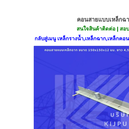
คอนสายแบบเหล็ก
สนใจสินค้าติดต่อ | สอ
กลับสู่เมนู เหล็กรางนํ้า,เหล็กฉาก,เ