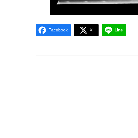
Facebook
X
Line