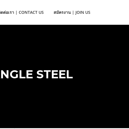
ติดต่อเรา | CONTACT US
สมัครงาน | JOIN US
ANGLE STEEL