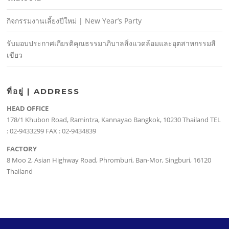
กิจกรรมงานเลี้ยงปีใหม่ | New Year’s Party
รับมอบประกาศเกียรติคุณธรรมาภิบาลสิ่งแวดล้อมและอุตสาหกรรมสี
เขียว
ที่อยู่ | ADDRESS
HEAD OFFICE
178/1 Khubon Road, Ramintra, Kannayao Bangkok, 10230 Thailand TEL
: 02-9433299 FAX : 02-9434839
FACTORY
8 Moo 2, Asian Highway Road, Phromburi, Ban-Mor, Singburi, 16120
Thailand