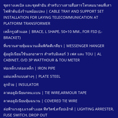
ชุดรางเคเบิล และชุดคํายัน สําหรับวางสายสื่อสารโทรคมนาคมที่เสา
ไฟฟ้าต้นนั่งร้านหม้อแปลง | CABLE TRAY AND SUPPORT SET
INSTALLATION FOR LAYING TELECOMMUNICATION AT
PLATFORM TRANSFORMER
เหล็กรูปตัวแอล | BRACE, L SHAPE, 50×10 MM., FOR FSD (L-
BRACKET)
ที่แขวนสายหุ้มฉนวนเต็มพิกัดตีเกลียว | MESSENGER HANGER
ตู้อลูมิเนียมใช้นอกอาคาร สําหรับมิเตอร์ 3 เฟส และ TOU | AL
CABINET, O/D 3P WATTHOUR & TOU METER
ท่อเหล็ก,กล่องเหล็ก | IRON PIPE
แผ่นเหล็กแบบต่างๆ | PLATE STEEL
ลูกถ้วย | INSULATOR
ลวดอลูมิเนียมกลม,แบน | TIE WIRE,ARMOUR TAPE
ลวดอลูมิเนียมหุ้มฉนวน | COVERED TIE WIRE
ล่อฟ้าแรงสูง,แรงตํ่า,แอล ทีสวิตช์,ดร๊อปเอ้าท์ | LIGHTING ARRESTER,
FUSE SWITCH, DROP OUT