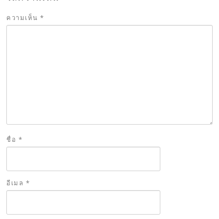
ความเห็น
*
ชื่อ
*
อีเมล
*