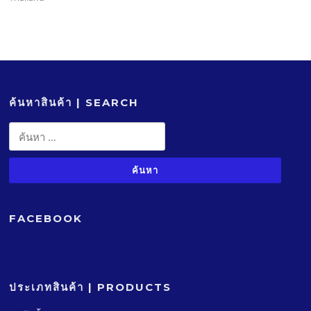
ค้นหาสินค้า | SEARCH
ค้นหา
สำหรับ:
FACEBOOK
ประเภทสินค้า | PRODUCTS