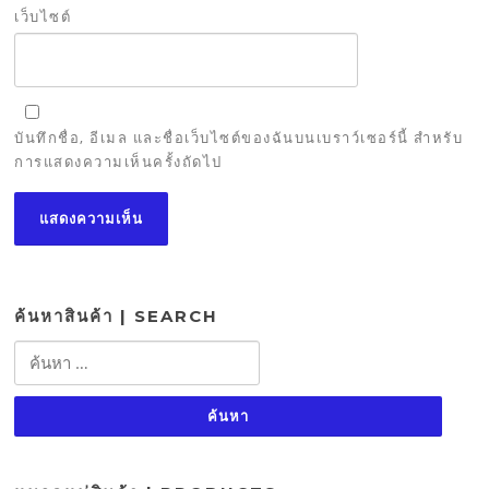
เว็บไซต์
บันทึกชื่อ, อีเมล และชื่อเว็บไซต์ของฉันบนเบราว์เซอร์นี้ สำหรับ
การแสดงความเห็นครั้งถัดไป
ค้นหาสินค้า | SEARCH
ค้นหา
สำหรับ: