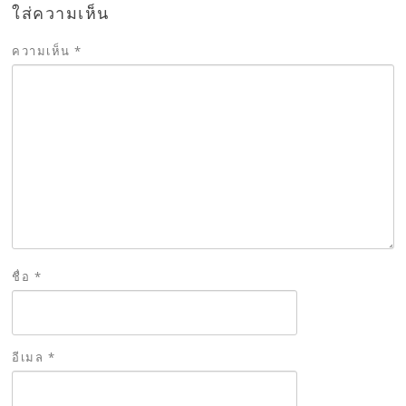
ใส่ความเห็น
ความเห็น
*
ชื่อ
*
อีเมล
*