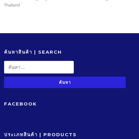
Thailand
ค้นหาสินค้า | SEARCH
ค้นหา
สำหรับ:
FACEBOOK
ประเภทสินค้า | PRODUCTS