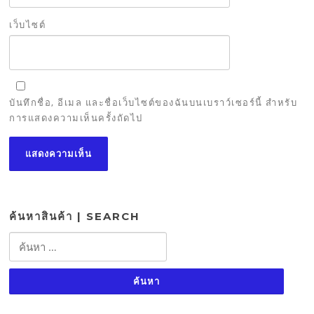
เว็บไซต์
บันทึกชื่อ, อีเมล และชื่อเว็บไซต์ของฉันบนเบราว์เซอร์นี้ สำหรับ
การแสดงความเห็นครั้งถัดไป
ค้นหาสินค้า | SEARCH
ค้นหา
สำหรับ: