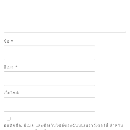
ชื่อ
*
อีเมล
*
เว็บไซต์
บันทึกชื่อ, อีเมล และชื่อเว็บไซต์ของฉันบนเบราว์เซอร์นี้ สำหรับ