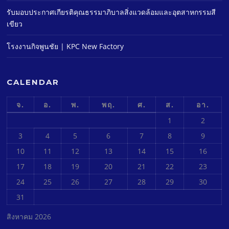
รับมอบประกาศเกียรติคุณธรรมาภิบาลสิ่งแวดล้อมและอุตสาหกรรมสี
เขียว
โรงงานกิจพูนชัย | KPC New Factory
CALENDAR
จ.
อ.
พ.
พฤ.
ศ.
ส.
อา.
1
2
3
4
5
6
7
8
9
10
11
12
13
14
15
16
17
18
19
20
21
22
23
24
25
26
27
28
29
30
31
สิงหาคม 2026