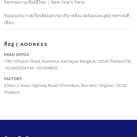
กิจกรรมงานเลี้ยงปีใหม่ | New Year’s Party
รับมอบประกาศเกียรติคุณธรรมาภิบาลสิ่งแวดล้อมและอุตสาหกรรมสี
เขียว
ที่อยู่ | ADDRESS
HEAD OFFICE
178/1 Khubon Road, Ramintra, Kannayao Bangkok, 10230 Thailand TEL
: 02-9433299 FAX : 02-9434839
FACTORY
8 Moo 2, Asian Highway Road, Phromburi, Ban-Mor, Singburi, 16120
Thailand