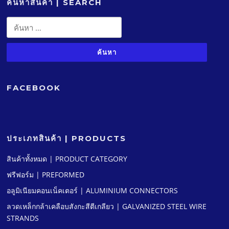
ค้นหาสินค้า | SEARCH
ค้นหา
สำหรับ:
FACEBOOK
ประเภทสินค้า | PRODUCTS
สินค้าทั้งหมด | PRODUCT CATEGORY
ฟรีฟอร์ม | PREFORMED
อลูมิเนียมคอนเน็คเตอร์ | ALUMINIUM CONNECTORS
ลวดเหล็กกล้าเคลือบสังกะสีตีเกลียว | GALVANIZED STEEL WIRE
STRANDS