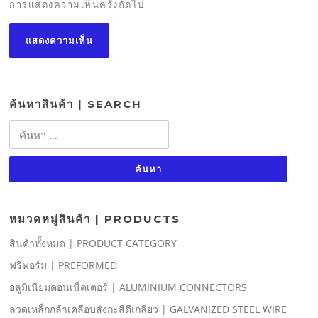
การแสดงความเห็นครั้งถัดไป
ค้นหาสินค้า | SEARCH
ค้นหา
สำหรับ:
หมวดหมู่สินค้า | PRODUCTS
สินค้าทั้งหมด | PRODUCT CATEGORY
ฟรีฟอร์ม | PREFORMED
อลูมิเนียมคอนเน็คเตอร์ | ALUMINIUM CONNECTORS
ลวดเหล็กกล้าเคลือบสังกะสีตีเกลียว | GALVANIZED STEEL WIRE