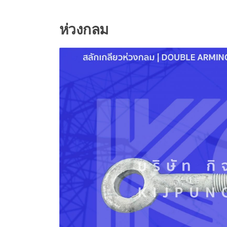
ห่วงกลม