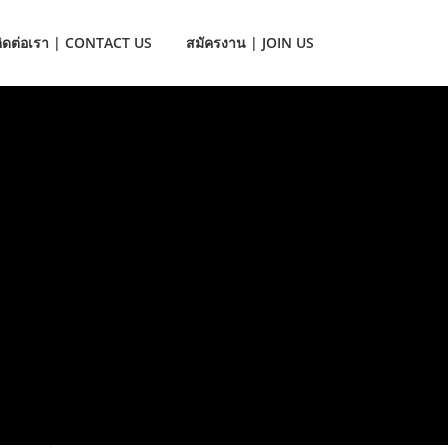
ติดต่อเรา | CONTACT US
สมัครงาน | JOIN US