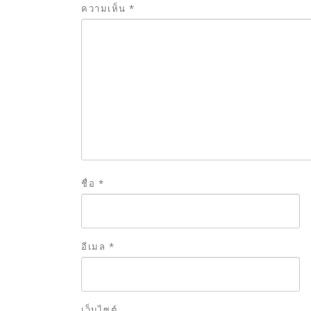
ความเห็น
*
ชื่อ
*
อีเมล
*
เว็บไซต์