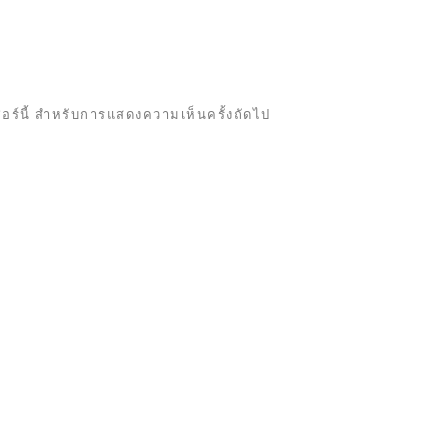
เซอร์นี้ สำหรับการแสดงความเห็นครั้งถัดไป