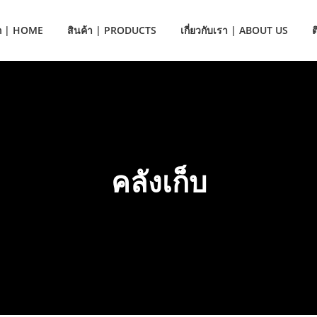
ก | HOME
สินค้า | PRODUCTS
เกี่ยวกับเรา | ABOUT US
คลังเก็บ