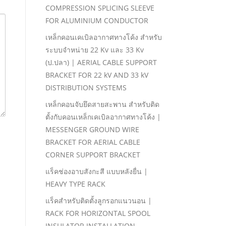
COMPRESSION SPLICING SLEEVE
FOR ALUMINIUM CONDUCTOR
เหล็กคอนเคเบิลอากาศทางโค้ง สําหรับ
ระบบจําหน่าย 22 Kv และ 33 Kv
(ป.ปลา) | AERIAL CABLE SUPPORT
BRACKET FOR 22 kV AND 33 kV
DISTRIBUTION SYSTEMS
เหล็กคอนจับยึดสายสะพาน สําหรับติด
ตั้งกับคอนเหล็กเคเบิลอากาศทางโค้ง |
MESSENGER GROUND WIRE
BRACKET FOR AERIAL CABLE
CORNER SUPPORT BRACKET
แร็คช่องอาบสังกะสี แบบหลังยื่น |
HEAVY TYPE RACK
แร็คสําหรับติดตั้งลูกรอกแนวนอน |
RACK FOR HORIZONTAL SPOOL
INSULATOR INSTALLATION