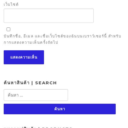
เว็บไซต์
บันทึกชื่อ, อีเมล และชื่อเว็บไซต์ของฉันบนเบราว์เซอร์นี้ สำหรับ
การแสดงความเห็นครั้งถัดไป
ค้นหาสินค้า | SEARCH
ค้นหา
สำหรับ: