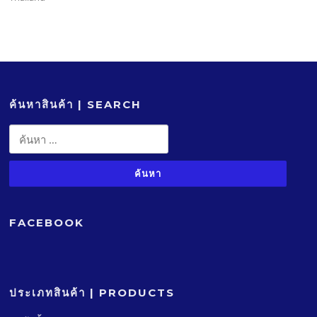
ค้นหาสินค้า | SEARCH
ค้นหา
สำหรับ:
FACEBOOK
ประเภทสินค้า | PRODUCTS