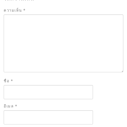
ความเห็น
*
ชื่อ
*
อีเมล
*