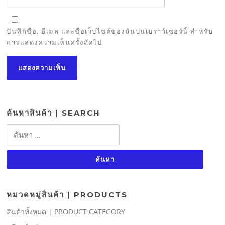
บันทึกชื่อ, อีเมล และชื่อเว็บไซต์ของฉันบนเบราว์เซอร์นี้ สำหรับ
การแสดงความเห็นครั้งถัดไป
ค้นหาสินค้า | SEARCH
ค้นหา
สำหรับ:
หมวดหมู่สินค้า | PRODUCTS
สินค้าทั้งหมด | PRODUCT CATEGORY