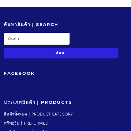
ค้นหาสินค้า | SEARCH
ค้นหา
สำหรับ:
FACEBOOK
ประเภทสินค้า | PRODUCTS
สินค้าทั้งหมด | PRODUCT CATEGORY
ฟรีฟอร์ม | PREFORMED