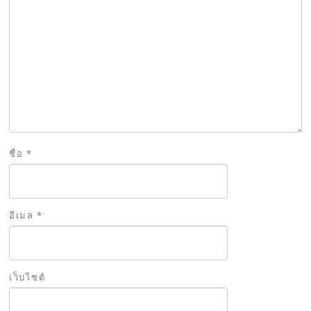
ชื่อ
*
อีเมล
*
เว็บไซต์