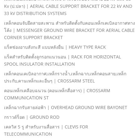
Kv (ป.ปลา) | AERIAL CABLE SUPPORT BRACKET FOR 22 kV AND
33 kV DISTRIBUTION SYSTEMS
เหล็กคอนจับยึดสายสะพาน สําหรับติดตั้งกับคอนเหล็กเคเบิลอากาศทาง
โค้ง | MESSENGER GROUND WIRE BRACKET FOR AERIAL CABLE
CORNER SUPPORT BRACKET
แร็คช่องอาบสังกะสี แบบหลังยื่น | HEAVY TYPE RACK
แร็คสําหรับติดตั้งลูกรอกแนวนอน | RACK FOR HORIZONTAL
SPOOL INSULATOR INSTALLATION
เหล็กคอนเคเบิลอากาศ,เหล็กรางนํ้า,เหล็กฉาก,เหล็กคอนสาย,เหล็ก
ประกับ,คานเหล็กและอื่นๆ | CROSSARM STEEL
คอนเหล็กเคลือบฉนวน (คอนเหล็กสื่อสาร) | CROSSARM
COMMUNICATION ST
เหล็กฉากรับสายล่อฟ้า | OVERHEAD GROUND WIRE BAYONET
กราวด์ร็อด | GROUND ROD
เคลวิส 5 รู สําหรับงานสื่อสาร | CLEVIS FOR
TELECOMMUNICATION