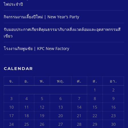
ไฟประจําปี
กิจกรรมงานเลี้ยงปีใหม่ | New Year’s Party
รับมอบประกาศเกียรติคุณธรรมาภิบาลสิ่งแวดล้อมและอุตสาหกรรมสี
เขียว
โรงงานกิจพูนชัย | KPC New Factory
CALENDAR
จ.
อ.
พ.
พฤ.
ศ.
ส.
อา.
1
2
3
4
5
6
7
8
9
10
11
12
13
14
15
16
17
18
19
20
21
22
23
24
25
26
27
28
29
30