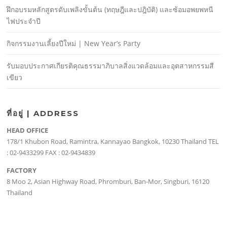
ฝึกอบรมหลักสูตรดับเพลิงขั้นต้น (ทฤษฎีและปฎิบัติ) และซ้อมอพยพหนี
ไฟประจําปี
กิจกรรมงานเลี้ยงปีใหม่ | New Year’s Party
รับมอบประกาศเกียรติคุณธรรมาภิบาลสิ่งแวดล้อมและอุตสาหกรรมสี
เขียว
ที่อยู่ | ADDRESS
HEAD OFFICE
178/1 Khubon Road, Ramintra, Kannayao Bangkok, 10230 Thailand TEL
: 02-9433299 FAX : 02-9434839
FACTORY
8 Moo 2, Asian Highway Road, Phromburi, Ban-Mor, Singburi, 16120
Thailand