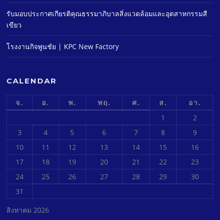
รับมอบประกาศเกียรติคุณธรรมาภิบาลสิ่งแวดล้อมและอุตสาหกรรมสี
เขียว
โรงงานกิจพูนชัย | KPC New Factory
CALENDAR
จ.
อ.
พ.
พฤ.
ศ.
ส.
อา.
1
2
3
4
5
6
7
8
9
10
11
12
13
14
15
16
17
18
19
20
21
22
23
24
25
26
27
28
29
30
31
สิงหาคม 2026