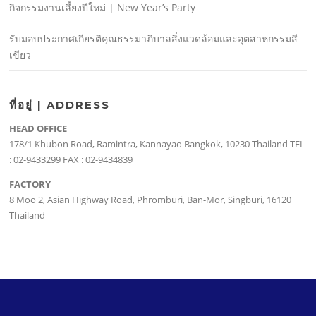
กิจกรรมงานเลี้ยงปีใหม่ | New Year’s Party
รับมอบประกาศเกียรติคุณธรรมาภิบาลสิ่งแวดล้อมและอุตสาหกรรมสี
เขียว
ที่อยู่ | ADDRESS
HEAD OFFICE
178/1 Khubon Road, Ramintra, Kannayao Bangkok, 10230 Thailand TEL
: 02-9433299 FAX : 02-9434839
FACTORY
8 Moo 2, Asian Highway Road, Phromburi, Ban-Mor, Singburi, 16120
Thailand