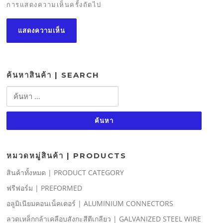
การแสดงความเห็นครั้งถัดไป
ค้นหาสินค้า | SEARCH
ค้นหา
สำหรับ:
หมวดหมู่สินค้า | PRODUCTS
สินค้าทั้งหมด | PRODUCT CATEGORY
ฟรีฟอร์ม | PREFORMED
อลูมิเนียมคอนเน็คเตอร์ | ALUMINIUM CONNECTORS
ลวดเหล็กกล้าเคลือบสังกะสีตีเกลียว | GALVANIZED STEEL WIRE