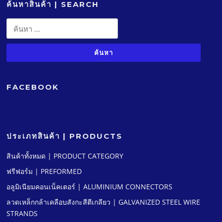
ค้นหาสินค้า | SEARCH
ค้นหา
สำหรับ:
FACEBOOK
ประเภทสินค้า | PRODUCTS
สินค้าทั้งหมด | PRODUCT CATEGORY
ฟรีฟอร์ม | PREFORMED
อลูมิเนียมคอนเน็คเตอร์ | ALUMINIUM CONNECTORS
ลวดเหล็กกล้าเคลือบสังกะสีตีเกลียว | GALVANIZED STEEL WIRE
STRANDS