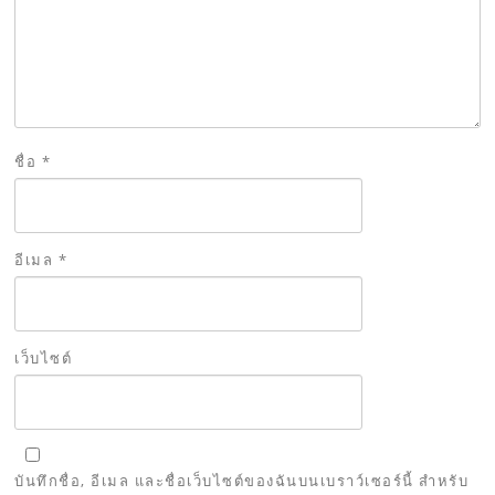
ชื่อ
*
อีเมล
*
เว็บไซต์
บันทึกชื่อ, อีเมล และชื่อเว็บไซต์ของฉันบนเบราว์เซอร์นี้ สำหรับ