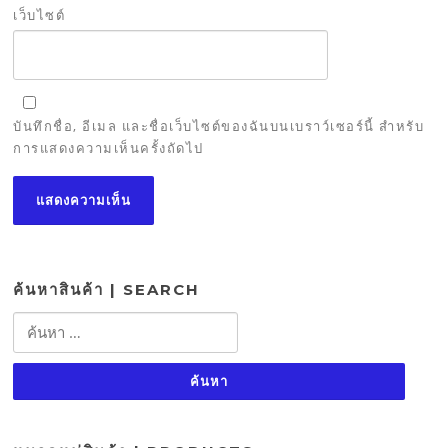
เว็บไซต์
บันทึกชื่อ, อีเมล และชื่อเว็บไซต์ของฉันบนเบราว์เซอร์นี้ สำหรับ
การแสดงความเห็นครั้งถัดไป
ค้นหาสินค้า | SEARCH
ค้นหา
สำหรับ: