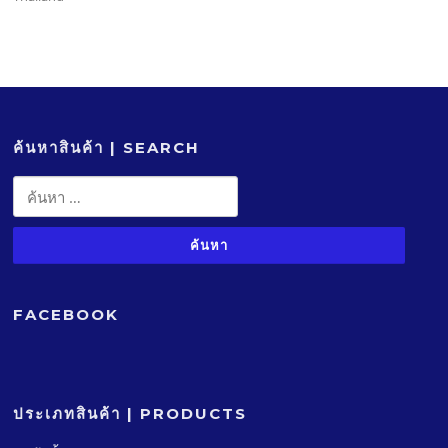
ค้นหาสินค้า | SEARCH
ค้นหา
สำหรับ:
FACEBOOK
ประเภทสินค้า | PRODUCTS