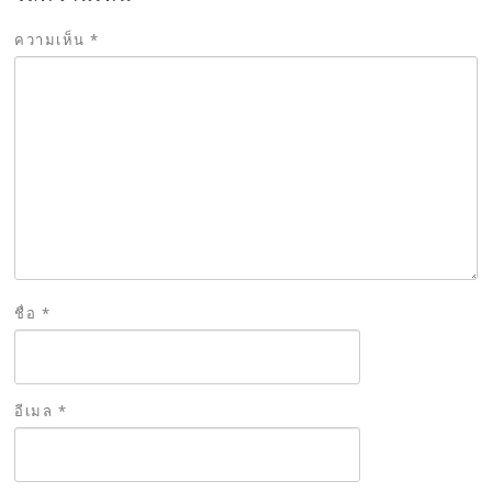
ความเห็น
*
ชื่อ
*
อีเมล
*