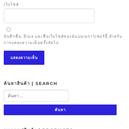
เว็บไซต์
บันทึกชื่อ, อีเมล และชื่อเว็บไซต์ของฉันบนเบราว์เซอร์นี้ สำหรับ
การแสดงความเห็นครั้งถัดไป
ค้นหาสินค้า | SEARCH
ค้นหา
สำหรับ: