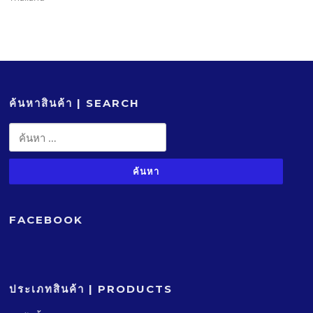
ค้นหาสินค้า | SEARCH
ค้นหา
สำหรับ:
FACEBOOK
ประเภทสินค้า | PRODUCTS