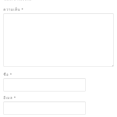
ความเห็น
*
ชื่อ
*
อีเมล
*