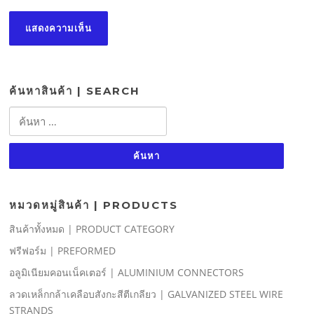
ค้นหาสินค้า | SEARCH
ค้นหา
สำหรับ:
หมวดหมู่สินค้า | PRODUCTS
สินค้าทั้งหมด | PRODUCT CATEGORY
ฟรีฟอร์ม | PREFORMED
อลูมิเนียมคอนเน็คเตอร์ | ALUMINIUM CONNECTORS
ลวดเหล็กกล้าเคลือบสังกะสีตีเกลียว | GALVANIZED STEEL WIRE
STRANDS