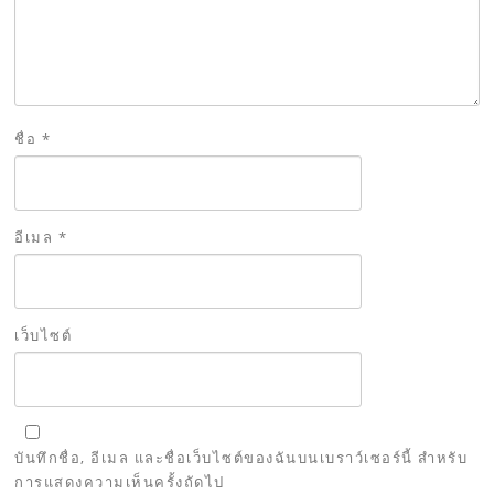
ชื่อ
*
อีเมล
*
เว็บไซต์
บันทึกชื่อ, อีเมล และชื่อเว็บไซต์ของฉันบนเบราว์เซอร์นี้ สำหรับ
การแสดงความเห็นครั้งถัดไป