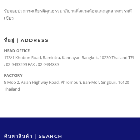
รับมอบประกาศเกียรติคุณธรรมาภิบาลสิ่งแวดล้อมและอุตสาหกรรมสี
เขียว
ที่อยู่ | ADDRESS
HEAD OFFICE
178/1 Khubon Road, Ramintra, Kannayao Bangkok, 10230 Thailand TEL
: 02-9433299 FAX : 02-9434839
FACTORY
8 Moo 2, Asian Highway Road, Phromburi, Ban-Mor, Singburi, 16120
Thailand
ค้นหาสินค้า | SEARCH