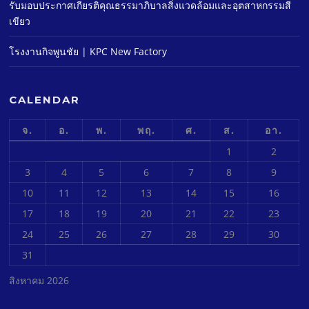
รับมอบประกาศเกียรติคุณธรรมาภิบาลสิ่งแวดล้อมและอุตสาหกรรมสี
เขียว
โรงงานกิจพูนชัย | KPC New Factory
CALENDAR
จ.
อ.
พ.
พฤ.
ศ.
ส.
อา.
1
2
3
4
5
6
7
8
9
10
11
12
13
14
15
16
17
18
19
20
21
22
23
24
25
26
27
28
29
30
31
สิงหาคม 2026