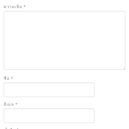
ความเห็น
*
ชื่อ
*
อีเมล
*