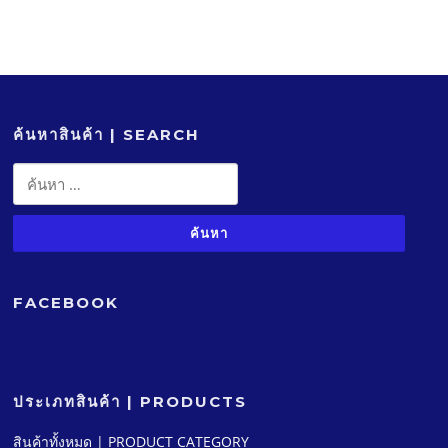
ค้นหาสินค้า | SEARCH
ค้นหา
สำหรับ:
FACEBOOK
ประเภทสินค้า | PRODUCTS
สินค้าทั้งหมด | PRODUCT CATEGORY