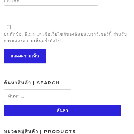
เว็บไซต์
บันทึกชื่อ, อีเมล และชื่อเว็บไซต์ของฉันบนเบราว์เซอร์นี้ สำหรับ
การแสดงความเห็นครั้งถัดไป
ค้นหาสินค้า | SEARCH
ค้นหา
สำหรับ:
หมวดหมู่สินค้า | PRODUCTS