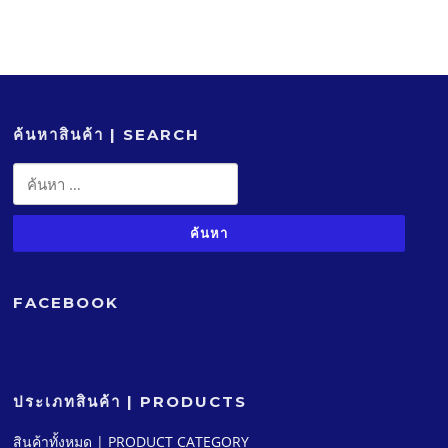
ค้นหาสินค้า | SEARCH
ค้นหา
สำหรับ:
FACEBOOK
ประเภทสินค้า | PRODUCTS
สินค้าทั้งหมด | PRODUCT CATEGORY