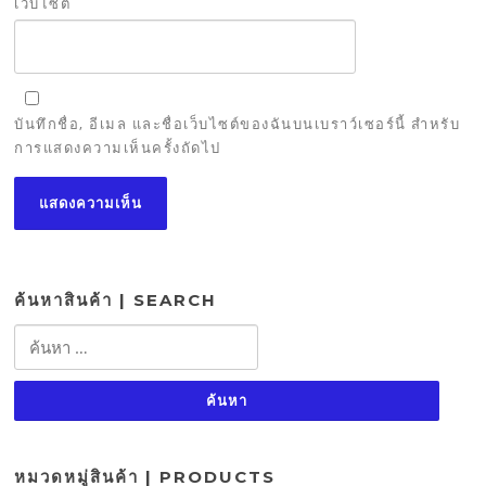
เว็บไซต์
บันทึกชื่อ, อีเมล และชื่อเว็บไซต์ของฉันบนเบราว์เซอร์นี้ สำหรับ
การแสดงความเห็นครั้งถัดไป
ค้นหาสินค้า | SEARCH
ค้นหา
สำหรับ:
หมวดหมู่สินค้า | PRODUCTS