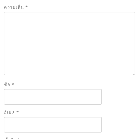
ความเห็น
*
ชื่อ
*
อีเมล
*