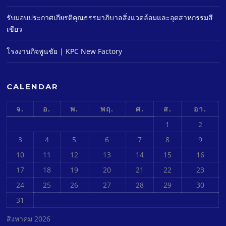
รับมอบประกาศเกียรติคุณธรรมาภิบาลสิ่งแวดล้อมและอุตสาหกรรมสี
เขียว
โรงงานกิจพูนชัย | KPC New Factory
CALENDAR
จ.
อ.
พ.
พฤ.
ศ.
ส.
อา.
1
2
3
4
5
6
7
8
9
10
11
12
13
14
15
16
17
18
19
20
21
22
23
24
25
26
27
28
29
30
31
สิงหาคม 2026