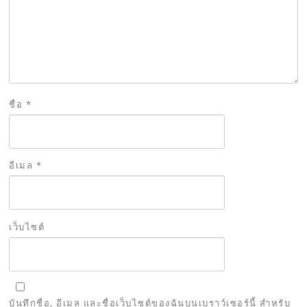
ชื่อ
*
อีเมล
*
เว็บไซต์
บันทึกชื่อ, อีเมล และชื่อเว็บไซต์ของฉันบนเบราว์เซอร์นี้ สำหรับ