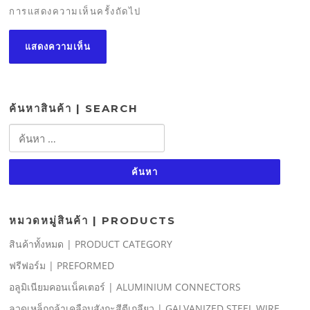
การแสดงความเห็นครั้งถัดไป
ค้นหาสินค้า | SEARCH
ค้นหา
สำหรับ:
หมวดหมู่สินค้า | PRODUCTS
สินค้าทั้งหมด | PRODUCT CATEGORY
ฟรีฟอร์ม | PREFORMED
อลูมิเนียมคอนเน็คเตอร์ | ALUMINIUM CONNECTORS
ลวดเหล็กกล้าเคลือบสังกะสีตีเกลียว | GALVANIZED STEEL WIRE