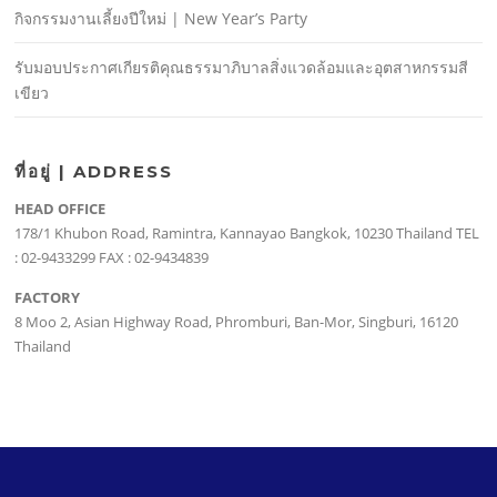
กิจกรรมงานเลี้ยงปีใหม่ | New Year’s Party
รับมอบประกาศเกียรติคุณธรรมาภิบาลสิ่งแวดล้อมและอุตสาหกรรมสี
เขียว
ที่อยู่ | ADDRESS
HEAD OFFICE
178/1 Khubon Road, Ramintra, Kannayao Bangkok, 10230 Thailand TEL
: 02-9433299 FAX : 02-9434839
FACTORY
8 Moo 2, Asian Highway Road, Phromburi, Ban-Mor, Singburi, 16120
Thailand