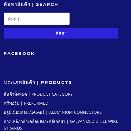
ค้นหาสินค้า | SEARCH
ค้นหา
สำหรับ:
FACEBOOK
ประเภทสินค้า | PRODUCTS
สินค้าทั้งหมด | PRODUCT CATEGORY
ฟรีฟอร์ม | PREFORMED
อลูมิเนียมคอนเน็คเตอร์ | ALUMINIUM CONNECTORS
ลวดเหล็กกล้าเคลือบสังกะสีตีเกลียว | GALVANIZED STEEL WIRE
STRANDS