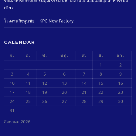
รับมอบประกาศเกียรติคุณธรรมาภิบาลสิ่งแวดล้อมและอุตสาหกรรมสี
เขียว
โรงงานกิจพูนชัย | KPC New Factory
CALENDAR
จ.
อ.
พ.
พฤ.
ศ.
ส.
อา.
1
2
3
4
5
6
7
8
9
10
11
12
13
14
15
16
17
18
19
20
21
22
23
24
25
26
27
28
29
30
31
สิงหาคม 2026