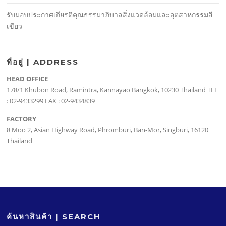
รับมอบประกาศเกียรติคุณธรรมาภิบาลสิ่งแวดล้อมและอุตสาหกรรมสี
เขียว
ที่อยู่ | ADDRESS
HEAD OFFICE
178/1 Khubon Road, Ramintra, Kannayao Bangkok, 10230 Thailand TEL
: 02-9433299 FAX : 02-9434839
FACTORY
8 Moo 2, Asian Highway Road, Phromburi, Ban-Mor, Singburi, 16120
Thailand
ค้นหาสินค้า | SEARCH