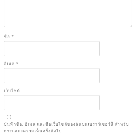
ชื่อ
*
อีเมล
*
เว็บไซต์
บันทึกชื่อ, อีเมล และชื่อเว็บไซต์ของฉันบนเบราว์เซอร์นี้ สำหรับ
การแสดงความเห็นครั้งถัดไป