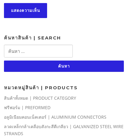
ค้นหาสินค้า | SEARCH
ค้นหา
สำหรับ:
หมวดหมู่สินค้า | PRODUCTS
สินค้าทั้งหมด | PRODUCT CATEGORY
ฟรีฟอร์ม | PREFORMED
อลูมิเนียมคอนเน็คเตอร์ | ALUMINIUM CONNECTORS
ลวดเหล็กกล้าเคลือบสังกะสีตีเกลียว | GALVANIZED STEEL WIRE
STRANDS