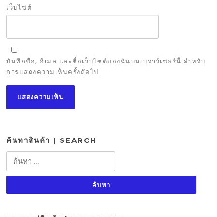
เว็บไซต์
บันทึกชื่อ, อีเมล และชื่อเว็บไซต์ของฉันบนเบราว์เซอร์นี้ สำหรับ
การแสดงความเห็นครั้งถัดไป
ค้นหาสินค้า | SEARCH
ค้นหา
สำหรับ: