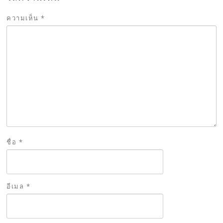
ความเห็น
*
ชื่อ
*
อีเมล
*