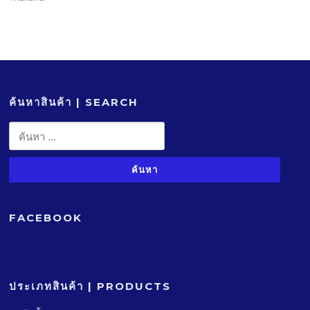
ค้นหาสินค้า | SEARCH
ค้นหา
สำหรับ:
FACEBOOK
ประเภทสินค้า | PRODUCTS