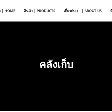
ก | HOME
สินค้า | PRODUCTS
เกี่ยวกับเรา | ABOUT US
คลังเก็บ