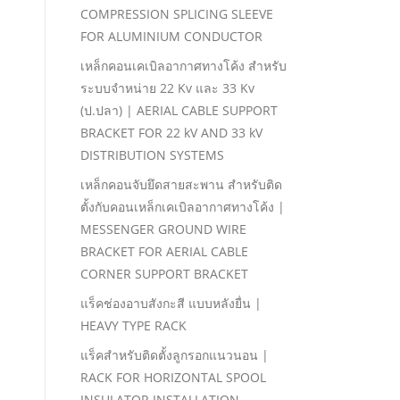
COMPRESSION SPLICING SLEEVE
FOR ALUMINIUM CONDUCTOR
เหล็กคอนเคเบิลอากาศทางโค้ง สําหรับ
ระบบจําหน่าย 22 Kv และ 33 Kv
(ป.ปลา) | AERIAL CABLE SUPPORT
BRACKET FOR 22 kV AND 33 kV
DISTRIBUTION SYSTEMS
เหล็กคอนจับยึดสายสะพาน สําหรับติด
ตั้งกับคอนเหล็กเคเบิลอากาศทางโค้ง |
MESSENGER GROUND WIRE
BRACKET FOR AERIAL CABLE
CORNER SUPPORT BRACKET
แร็คช่องอาบสังกะสี แบบหลังยื่น |
HEAVY TYPE RACK
แร็คสําหรับติดตั้งลูกรอกแนวนอน |
RACK FOR HORIZONTAL SPOOL
INSULATOR INSTALLATION