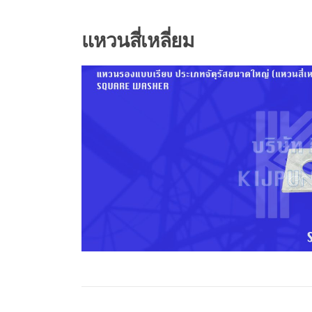
แหวนสี่เหลี่ยม