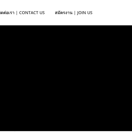
ติดต่อเรา | CONTACT US
สมัครงาน | JOIN US