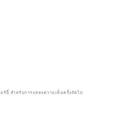
เซอร์นี้ สำหรับการแสดงความเห็นครั้งถัดไป