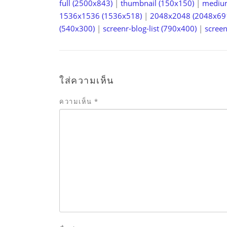
full (2500x843)
|
thumbnail (150x150)
|
mediu
1536x1536 (1536x518)
|
2048x2048 (2048x69
(540x300)
|
screenr-blog-list (790x400)
|
screen
ใส่ความเห็น
ความเห็น
*