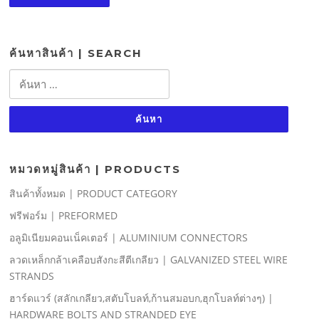
ค้นหาสินค้า | SEARCH
ค้นหา
สำหรับ:
หมวดหมู่สินค้า | PRODUCTS
สินค้าทั้งหมด | PRODUCT CATEGORY
ฟรีฟอร์ม | PREFORMED
อลูมิเนียมคอนเน็คเตอร์ | ALUMINIUM CONNECTORS
ลวดเหล็กกล้าเคลือบสังกะสีตีเกลียว | GALVANIZED STEEL WIRE
STRANDS
ฮาร์ดแวร์ (สลักเกลียว,สตับโบลท์,ก้านสมอบก,ฮุกโบลท์ต่างๆ) |
HARDWARE BOLTS AND STRANDED EYE