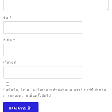
ชื่อ
*
อีเมล
*
เว็บไซต์
บันทึกชื่อ, อีเมล และชื่อเว็บไซต์ของฉันบนเบราว์เซอร์นี้ สำหรับ
การแสดงความเห็นครั้งถัดไป