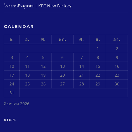
โรงงานกิจพูนชัย | KPC New Factory
CALENDAR
จ.
อ.
พ.
พฤ.
ศ.
ส.
อา.
1
2
3
4
5
6
7
8
9
10
11
12
13
14
15
16
17
18
19
20
21
22
23
24
25
26
27
28
29
30
31
สิงหาคม 2026
« เม.ย.