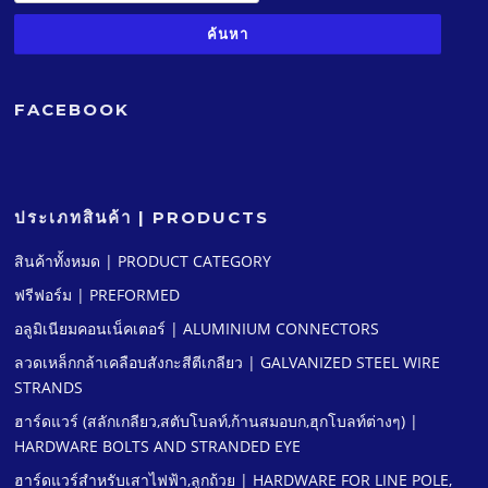
FACEBOOK
ประเภทสินค้า | PRODUCTS
สินค้าทั้งหมด | PRODUCT CATEGORY
ฟรีฟอร์ม | PREFORMED
อลูมิเนียมคอนเน็คเตอร์ | ALUMINIUM CONNECTORS
ลวดเหล็กกล้าเคลือบสังกะสีตีเกลียว | GALVANIZED STEEL WIRE
STRANDS
ฮาร์ดแวร์ (สลักเกลียว,สตับโบลท์,ก้านสมอบก,ฮุกโบลท์ต่างๆ) |
HARDWARE BOLTS AND STRANDED EYE
ฮาร์ดแวร์สําหรับเสาไฟฟ้า,ลูกถ้วย | HARDWARE FOR LINE POLE,