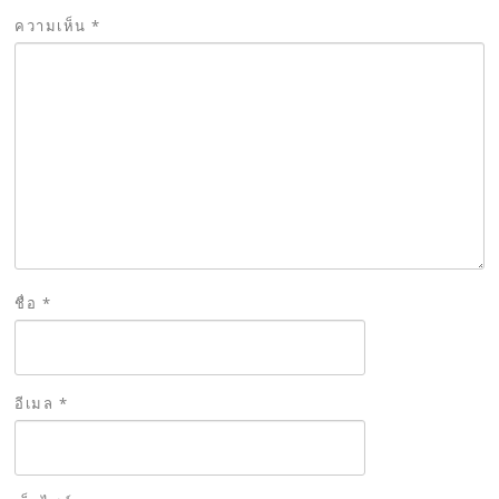
ความเห็น
*
ชื่อ
*
อีเมล
*