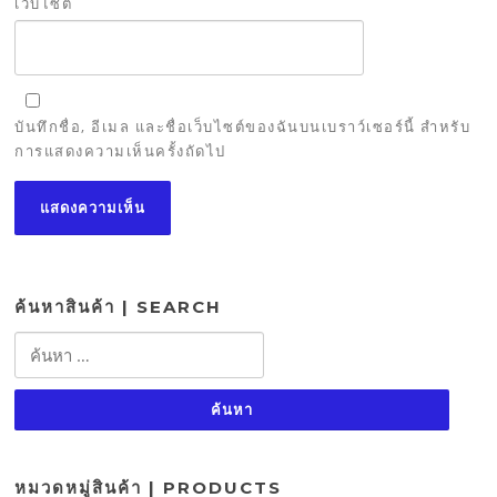
เว็บไซต์
บันทึกชื่อ, อีเมล และชื่อเว็บไซต์ของฉันบนเบราว์เซอร์นี้ สำหรับ
การแสดงความเห็นครั้งถัดไป
ค้นหาสินค้า | SEARCH
ค้นหา
สำหรับ:
หมวดหมู่สินค้า | PRODUCTS