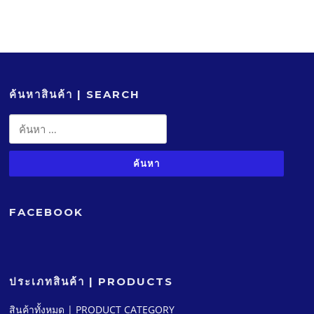
ค้นหาสินค้า | SEARCH
ค้นหา
สำหรับ:
FACEBOOK
ประเภทสินค้า | PRODUCTS
สินค้าทั้งหมด | PRODUCT CATEGORY