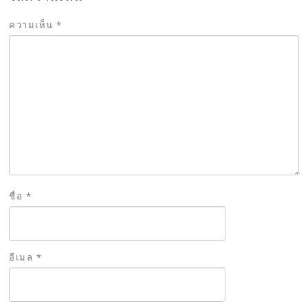
ความเห็น
*
ชื่อ
*
อีเมล
*