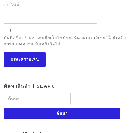
เว็บไซต์
บันทึกชื่อ, อีเมล และชื่อเว็บไซต์ของฉันบนเบราว์เซอร์นี้ สำหรับ
การแสดงความเห็นครั้งถัดไป
ค้นหาสินค้า | SEARCH
ค้นหา
สำหรับ: