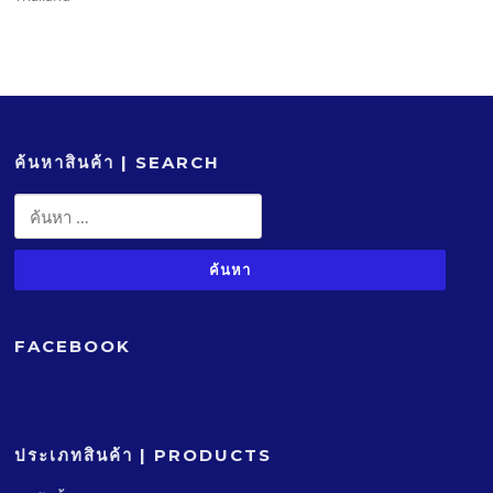
ค้นหาสินค้า | SEARCH
ค้นหา
สำหรับ:
FACEBOOK
ประเภทสินค้า | PRODUCTS