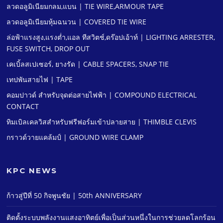
ลวดอลูมิเนียมกลม,แบน | TIE WIRE,ARMOUR TAPE
ลวดอลูมิเนียมหุ้มฉนวน | COVERED TIE WIRE
ล่อฟ้าแรงสูง,แรงตํ่า,แอล ทีสวิตช์,ดร๊อปเอ้าท์ | LIGHTING ARRESTER,
FUSE SWITCH, DROP OUT
เคเบิ้ลสเปเซอร์, ยางรัด | CABLE SPACERS, SNAP TIE
เทปพันสายไฟ | TAPE
คอมปาวด์ สําหรับจุดต่อสายไฟฟ้า | COMPOUND ELECTRICAL
CONTACT
ทิมเบิลเคลวิสสําหรับฟรีฟอร์มเข้าปลายสาย | THIMBLE CLEVIS
กราวด์วายแคล้มป์ | GROUND WIRE CLAMP
KPC NEWS
ก้าวสู่ปีที่ 50 กิจพูนชัย | 50th ANNIVERSARY
ติดตั้งระบบพลังงานแสงอาทิตย์เพื่อเป็นส่วนหนึ่งในการช่วยลดโลกร้อน